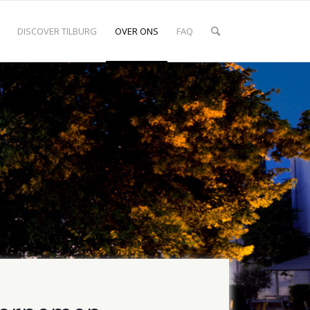
DISCOVER TILBURG
OVER ONS
FAQ